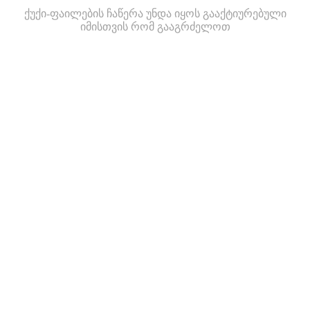
ქუქი-ფაილების ჩაწერა უნდა იყოს გააქტიურებული
იმისთვის რომ გააგრძელოთ