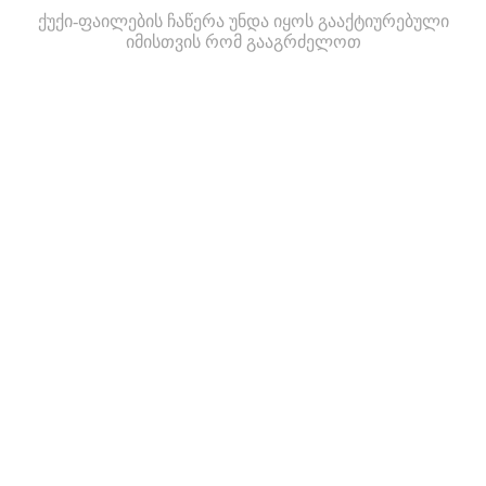
ქუქი-ფაილების ჩაწერა უნდა იყოს გააქტიურებული
იმისთვის რომ გააგრძელოთ