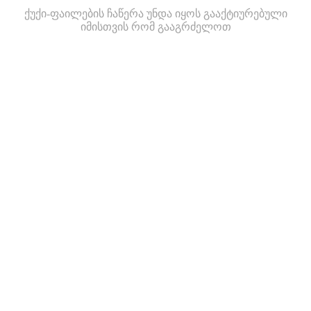
ქუქი-ფაილების ჩაწერა უნდა იყოს გააქტიურებული
იმისთვის რომ გააგრძელოთ