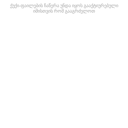
ქუქი-ფაილების ჩაწერა უნდა იყოს გააქტიურებული
იმისთვის რომ გააგრძელოთ