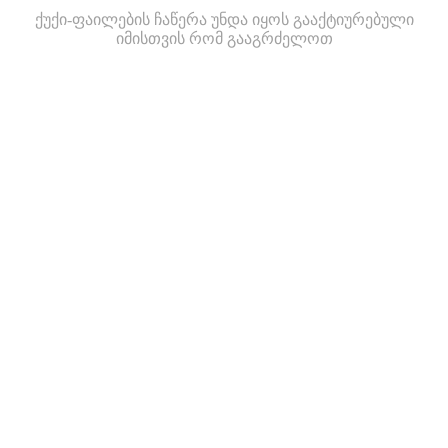
ქუქი-ფაილების ჩაწერა უნდა იყოს გააქტიურებული
იმისთვის რომ გააგრძელოთ