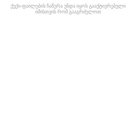
ქუქი-ფაილების ჩაწერა უნდა იყოს გააქტიურებული
იმისთვის რომ გააგრძელოთ