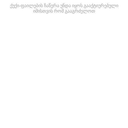
ქუქი-ფაილების ჩაწერა უნდა იყოს გააქტიურებული
იმისთვის რომ გააგრძელოთ