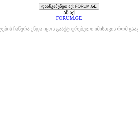
დააწკაპუნეთ აქ: FORUM.GE
ან აქ
FORUM.GE
ლების ჩაწერა უნდა იყოს გააქტიურებული იმისთვის რომ გ