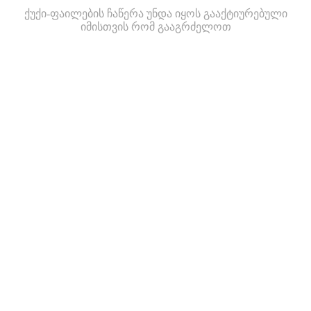
ქუქი-ფაილების ჩაწერა უნდა იყოს გააქტიურებული
იმისთვის რომ გააგრძელოთ