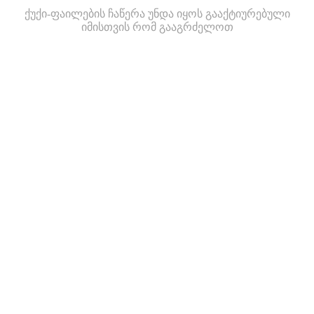
ქუქი-ფაილების ჩაწერა უნდა იყოს გააქტიურებული
იმისთვის რომ გააგრძელოთ