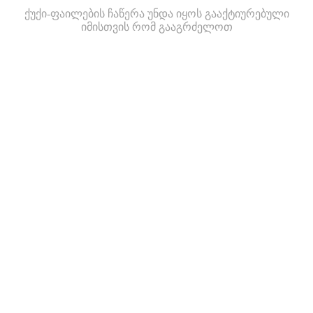
ქუქი-ფაილების ჩაწერა უნდა იყოს გააქტიურებული
იმისთვის რომ გააგრძელოთ