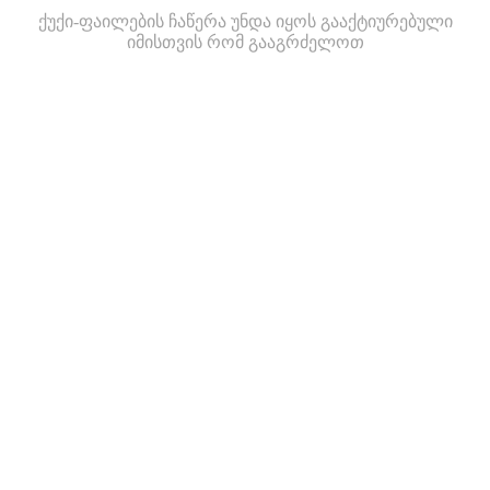
ქუქი-ფაილების ჩაწერა უნდა იყოს გააქტიურებული
იმისთვის რომ გააგრძელოთ