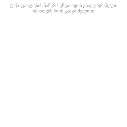
ქუქი-ფაილების ჩაწერა უნდა იყოს გააქტიურებული
იმისთვის რომ გააგრძელოთ