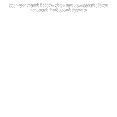
ქუქი-ფაილების ჩაწერა უნდა იყოს გააქტიურებული
იმისთვის რომ გააგრძელოთ