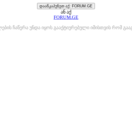
დააწკაპუნეთ აქ: FORUM.GE
ან აქ
FORUM.GE
ლების ჩაწერა უნდა იყოს გააქტიურებული იმისთვის რომ გ