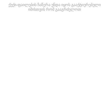
ქუქი-ფაილების ჩაწერა უნდა იყოს გააქტიურებული
იმისთვის რომ გააგრძელოთ