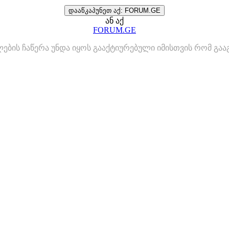
დააწკაპუნეთ აქ: FORUM.GE
ან აქ
FORUM.GE
ლების ჩაწერა უნდა იყოს გააქტიურებული იმისთვის რომ გ