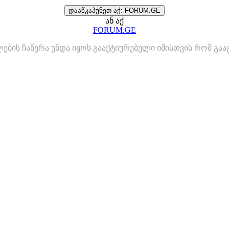
დააწკაპუნეთ აქ: FORUM.GE
ან აქ
FORUM.GE
ლების ჩაწერა უნდა იყოს გააქტიურებული იმისთვის რომ გ