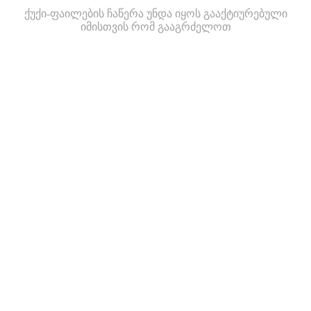
ქუქი-ფაილების ჩაწერა უნდა იყოს გააქტიურებული
იმისთვის რომ გააგრძელოთ