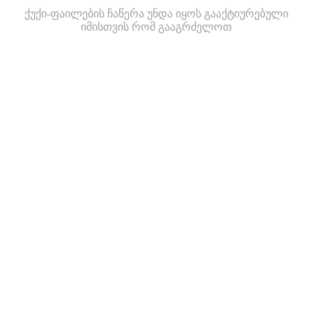
ქუქი-ფაილების ჩაწერა უნდა იყოს გააქტიურებული
იმისთვის რომ გააგრძელოთ