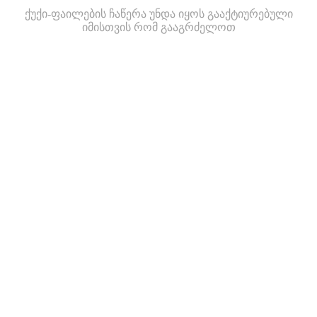
ქუქი-ფაილების ჩაწერა უნდა იყოს გააქტიურებული
იმისთვის რომ გააგრძელოთ