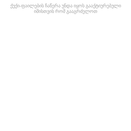
ქუქი-ფაილების ჩაწერა უნდა იყოს გააქტიურებული
იმისთვის რომ გააგრძელოთ