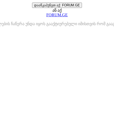
დააწკაპუნეთ აქ: FORUM.GE
ან აქ
FORUM.GE
ლების ჩაწერა უნდა იყოს გააქტიურებული იმისთვის რომ გ