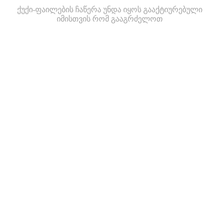
ქუქი-ფაილების ჩაწერა უნდა იყოს გააქტიურებული
იმისთვის რომ გააგრძელოთ