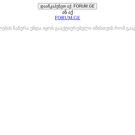
დააწკაპუნეთ აქ: FORUM.GE
ან აქ
FORUM.GE
ლების ჩაწერა უნდა იყოს გააქტიურებული იმისთვის რომ გ