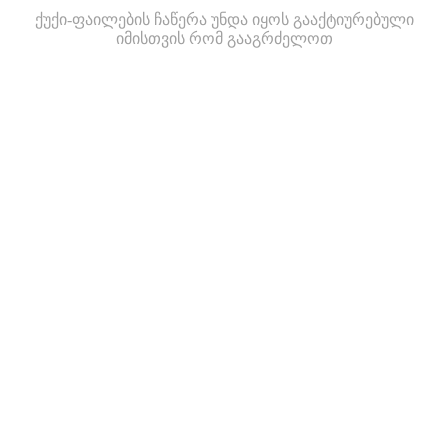
ქუქი-ფაილების ჩაწერა უნდა იყოს გააქტიურებული
იმისთვის რომ გააგრძელოთ