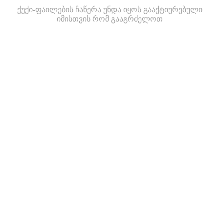
ქუქი-ფაილების ჩაწერა უნდა იყოს გააქტიურებული
იმისთვის რომ გააგრძელოთ