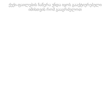
ქუქი-ფაილების ჩაწერა უნდა იყოს გააქტიურებული
იმისთვის რომ გააგრძელოთ