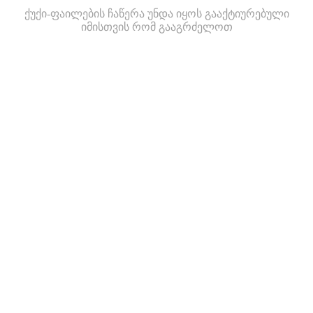
ქუქი-ფაილების ჩაწერა უნდა იყოს გააქტიურებული
იმისთვის რომ გააგრძელოთ