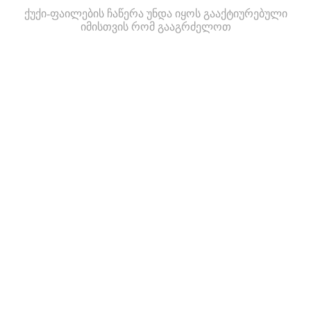
ქუქი-ფაილების ჩაწერა უნდა იყოს გააქტიურებული
იმისთვის რომ გააგრძელოთ