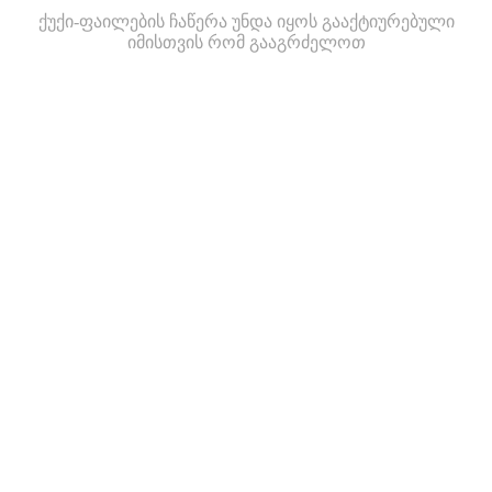
ქუქი-ფაილების ჩაწერა უნდა იყოს გააქტიურებული
იმისთვის რომ გააგრძელოთ