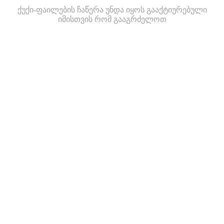
ქუქი-ფაილების ჩაწერა უნდა იყოს გააქტიურებული
იმისთვის რომ გააგრძელოთ