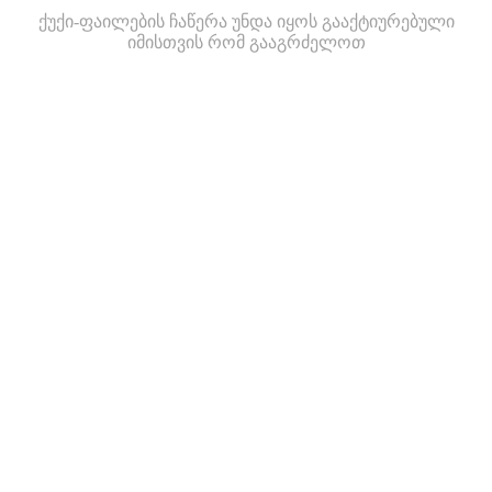
ქუქი-ფაილების ჩაწერა უნდა იყოს გააქტიურებული
იმისთვის რომ გააგრძელოთ