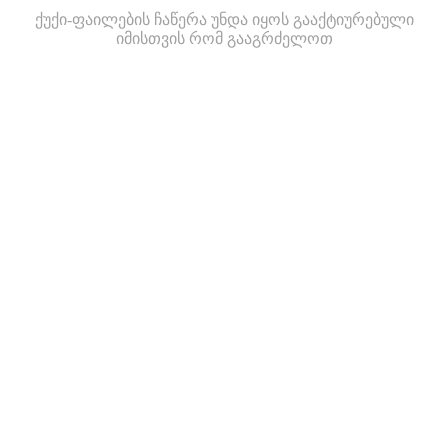
ქუქი-ფაილების ჩაწერა უნდა იყოს გააქტიურებული
იმისთვის რომ გააგრძელოთ