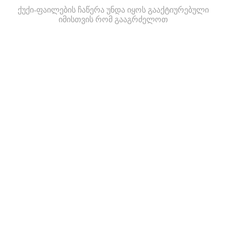
ქუქი-ფაილების ჩაწერა უნდა იყოს გააქტიურებული
იმისთვის რომ გააგრძელოთ