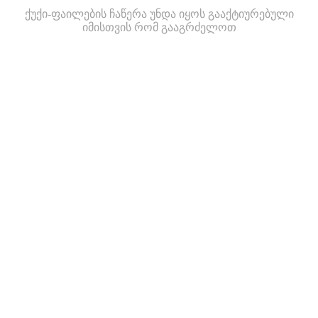
ქუქი-ფაილების ჩაწერა უნდა იყოს გააქტიურებული
იმისთვის რომ გააგრძელოთ