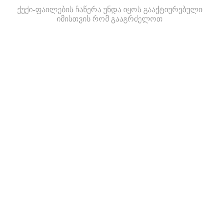
ქუქი-ფაილების ჩაწერა უნდა იყოს გააქტიურებული
იმისთვის რომ გააგრძელოთ