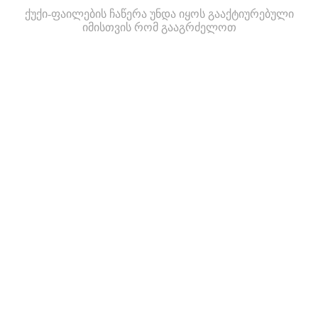
ქუქი-ფაილების ჩაწერა უნდა იყოს გააქტიურებული
იმისთვის რომ გააგრძელოთ