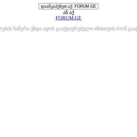
დააწკაპუნეთ აქ: FORUM.GE
ან აქ
FORUM.GE
ლების ჩაწერა უნდა იყოს გააქტიურებული იმისთვის რომ გ