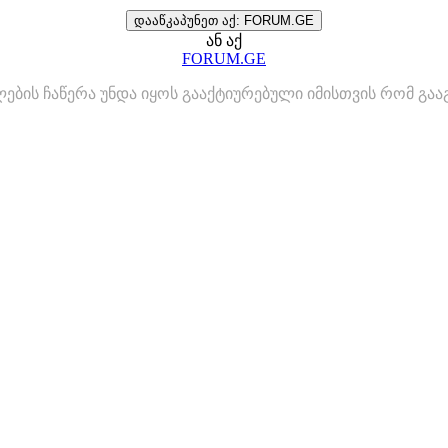
დააწკაპუნეთ აქ: FORUM.GE
ან აქ
FORUM.GE
ლების ჩაწერა უნდა იყოს გააქტიურებული იმისთვის რომ გ