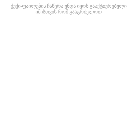
ქუქი-ფაილების ჩაწერა უნდა იყოს გააქტიურებული
იმისთვის რომ გააგრძელოთ