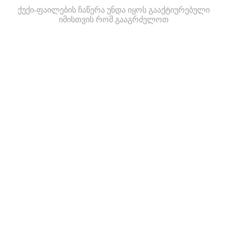
ქუქი-ფაილების ჩაწერა უნდა იყოს გააქტიურებული
იმისთვის რომ გააგრძელოთ