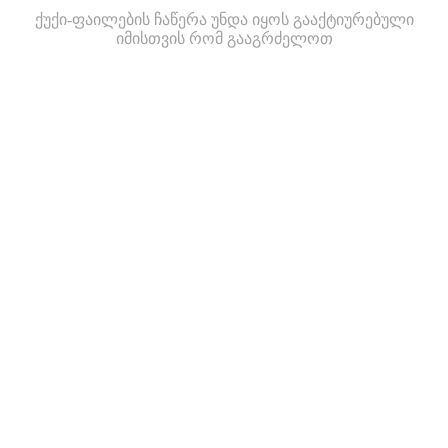
ქუქი-ფაილების ჩაწერა უნდა იყოს გააქტიურებული
იმისთვის რომ გააგრძელოთ