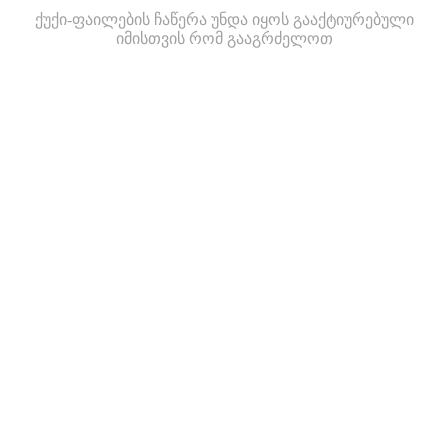
ქუქი-ფაილების ჩაწერა უნდა იყოს გააქტიურებული
იმისთვის რომ გააგრძელოთ