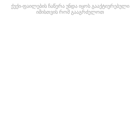
ქუქი-ფაილების ჩაწერა უნდა იყოს გააქტიურებული
იმისთვის რომ გააგრძელოთ