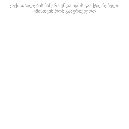
ქუქი-ფაილების ჩაწერა უნდა იყოს გააქტიურებული
იმისთვის რომ გააგრძელოთ