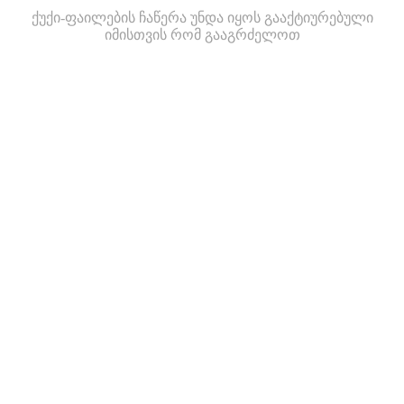
ქუქი-ფაილების ჩაწერა უნდა იყოს გააქტიურებული
იმისთვის რომ გააგრძელოთ