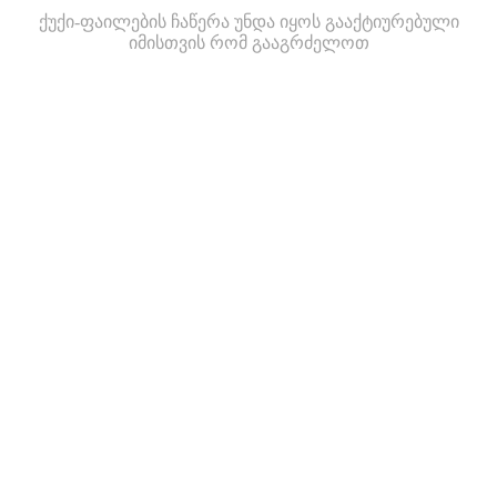
ქუქი-ფაილების ჩაწერა უნდა იყოს გააქტიურებული
იმისთვის რომ გააგრძელოთ