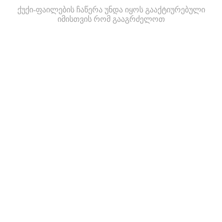
ქუქი-ფაილების ჩაწერა უნდა იყოს გააქტიურებული
იმისთვის რომ გააგრძელოთ