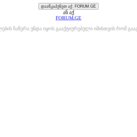
დააწკაპუნეთ აქ: FORUM.GE
ან აქ
FORUM.GE
ლების ჩაწერა უნდა იყოს გააქტიურებული იმისთვის რომ გ